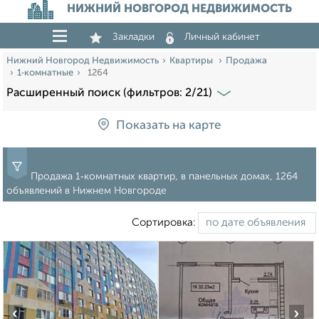
НИЖНИЙ НОВГОРОД НЕДВИЖИМОСТЬ
Закладки
Личный кабинет
Нижний Новгород Недвижимость
Квартиры
Продажа
1‑комнатные
1264
Расширенный поиск (фильтров: 2/21)
Показать на карте
Продажа 1‑комнатных квартир, в панельных домах, 1264
объявлений в Нижнем Новгороде
Сортировка:
‹
›