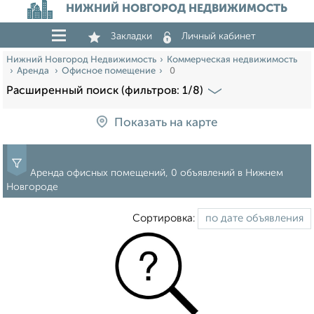
НИЖНИЙ НОВГОРОД НЕДВИЖИМОСТЬ
Закладки
Личный кабинет
Нижний Новгород Недвижимость
Коммерческая недвижимость
Аренда
Офисное помещение
0
Расширенный поиск (фильтров: 1/8)
Показать на карте
Аренда офисных помещений, 0 объявлений в Нижнем
Новгороде
Сортировка: