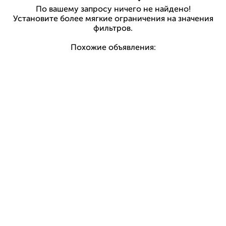
По вашему запросу ничего не найдено!
Установите более мягкие ограничения на значения
фильтров.
Похожие объявления: