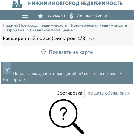
НИЖНИЙ НОВГОРОД НЕДВИЖИМОСТЬ
Закладки
Личный кабинет
Нижний Новгород Недвижимость
Коммерческая недвижимость
Продажа
Складское помещение
Расширенный поиск (фильтров: 1/8)
Показать на карте
Продажа складских помещений, объявлений в Нижнем
Новгороде
Сортировка: