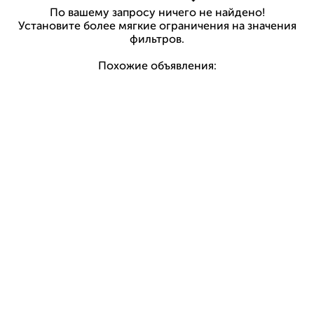
По вашему запросу ничего не найдено!
Установите более мягкие ограничения на значения
фильтров.
Похожие объявления: