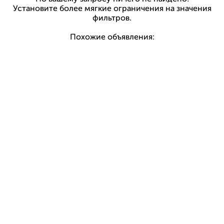
Установите более мягкие ограничения на значения
фильтров.
Похожие объявления: