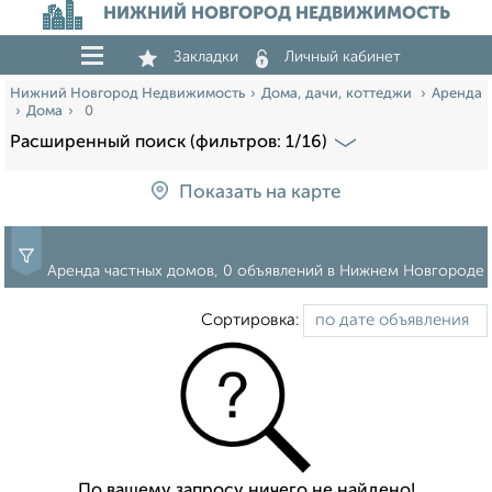
НИЖНИЙ НОВГОРОД НЕДВИЖИМОСТЬ
Закладки
Личный кабинет
Нижний Новгород Недвижимость
Дома, дачи, коттеджи
Аренда
Дома
0
Расширенный поиск (фильтров: 1/16)
Показать на карте
Аренда частных домов, 0 объявлений в Нижнем Новгороде
Сортировка:
По вашему запросу ничего не найдено!